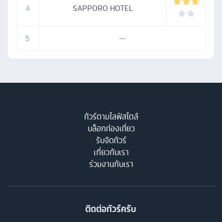
4
SAPPORO HOTEL
5
—
ทัวร์ตามไลฟ์สไตล์
บล็อกท่องเที่ยว
รับจัดทัวร์
เกี่ยวกับเรา
ร่วมงานกับเรา
ติดต่อทัวร์ครับ