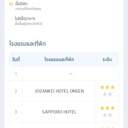
มื้ออิสระ
หาทานได้ตามใจคุณ
—
ไม่มีมื้ออาหาร
มื้อนี้อยู่นอกเวลาทัวร์
โรงแรมและที่พัก
วันที่
โรงแรมและที่พัก
ระดับ
1
—
2
JOZANKEI HOTEL ONSEN
3
SAPPORO HOTEL