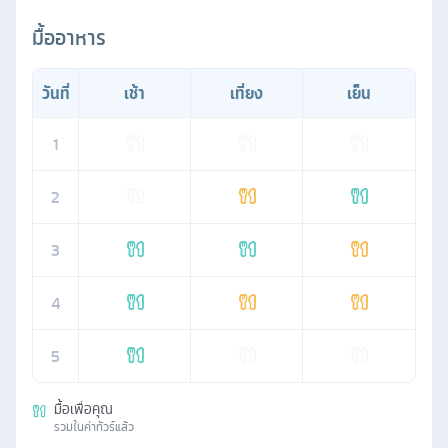
มื้ออาหาร
วันที่
เช้า
เที่ยง
เย็น
1
2
3
4
5
มื้อเพื่อคุณ
รวมในค่าทัวร์แล้ว