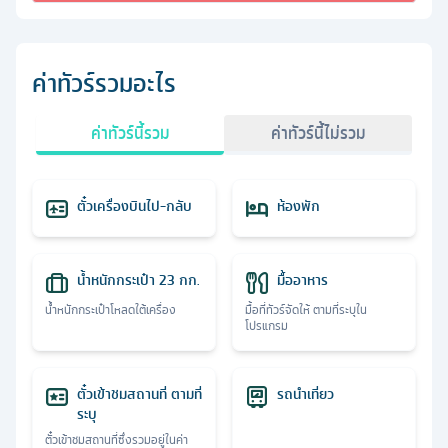
ค่าทัวร์รวมอะไร
ค่าทัวร์นี้รวม
ค่าทัวร์นี้ไม่รวม
ตั๋วเครื่องบินไป-กลับ
ห้องพัก
น้ำหนักกระเป๋า 23 กก.
มื้ออาหาร
น้ำหนักกระเป๋าโหลดใต้เครื่อง
มื้อที่ทัวร์จัดให้ ตามที่ระบุใน
โปรแกรม
ตั๋วเข้าชมสถานที่ ตามที่
รถนำเที่ยว
ระบุ
ตั๋วเข้าชมสถานที่ซึ่งรวมอยู่ในค่า