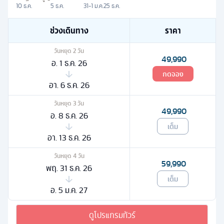
10 ธ.ค.
5 ธ.ค.
31-1 ม.ค.
25 ธ.ค.
ช่วงเดินทาง
ราคา
วันหยุด
2
วัน
49,990
อ. 1 ธ.ค. 26
กดจอง
อา. 6 ธ.ค. 26
วันหยุด
3
วัน
49,990
อ. 8 ธ.ค. 26
เต็ม
อา. 13 ธ.ค. 26
วันหยุด
4
วัน
59,990
พฤ. 31 ธ.ค. 26
เต็ม
อ. 5 ม.ค. 27
ดูโปรแกรมทัวร์