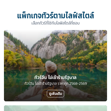
แพ็กเกจทัวร์ตามไลฟ์สไตล์
เลือกทัวร์ที่ใช่กับไลฟ์สไตล์ที่ชอบ
ทัวร์จีน ไม่เข้าร้านรัฐบาล
ทัวร์จีน ไม่เข้าร้านรัฐบาล ราคาถูก 2568-2569
ดูเพิ่มเติม