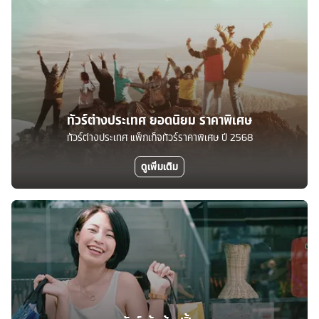
ทัวร์ต่างประเทศ ยอดนิยม ราคาพิเศษ
ทัวร์ต่างประเทศ แพ็กเก็จทัวร์ราคาพิเศษ ปี 2568
ดูเพิ่มเติม