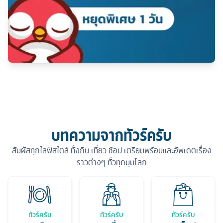
บทความจากทัวร์ครับ
สัมผัสทุกไลฟ์สไตล์ ทั้งกิน เที่ยว ช้อป เตรียมพร้อมและอัพเดตเรื่อง
ราวต่างๆ ทั่วทุกมุมโลก
ทัวร์ครับ
ทัวร์ครับ
ทัวร์ครับ