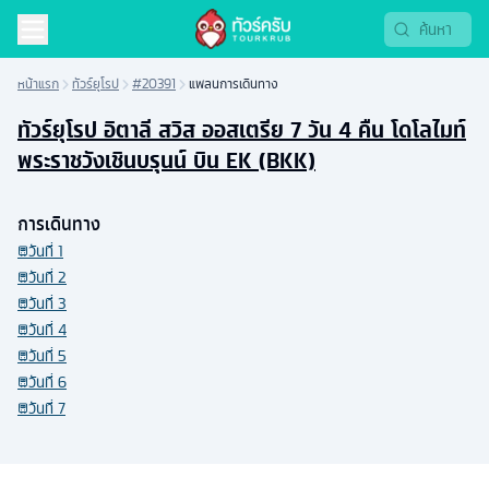
หน้าแรก
ทัวร์ยุโรป
#20391
แพลนการเดินทาง
ทัวร์ยุโรป อิตาลี สวิส ออสเตรีย 7 วัน 4 คืน โดโลไมท์
พระราชวังเชินบรุนน์ บิน EK (BKK)
การเดินทาง
วันที่
1
วันที่
2
วันที่
3
วันที่
4
วันที่
5
วันที่
6
วันที่
7