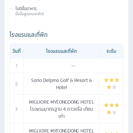
—
ไม่มีมื้ออาหาร
มื้อนี้อยู่นอกเวลาทัวร์
โรงแรมและที่พัก
วันที่
โรงแรมและที่พัก
ระดับ
1
—
Sono Delpino Golf & Resort &
2
Hotel
MIGLIORE MYEONGDONG HOTEL
3
โรงแรมมาตรฐาน 4 ดาวหรือ เทียบ
เท่า
MIGLIORE MYEONGDONG HOTEL