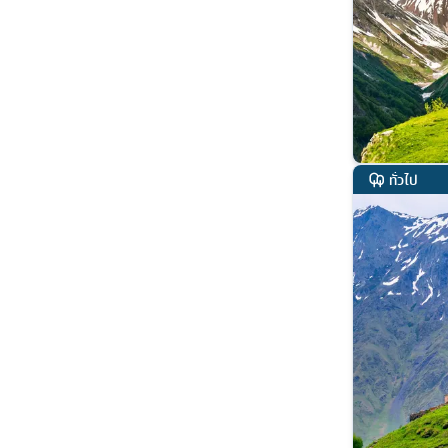
ทั่วไป