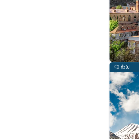
ทั่วไป