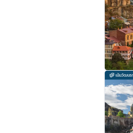
เน้นวัฒนธ