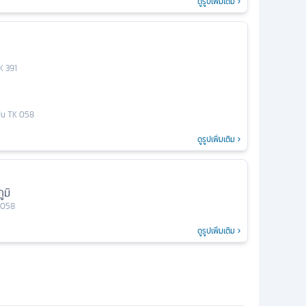
ดูรูปเพิ่มเติม
ล
K 391
ล
บิน
TK 058
ดูรูปเพิ่มเติม
ูมิ
 058
ดูรูปเพิ่มเติม