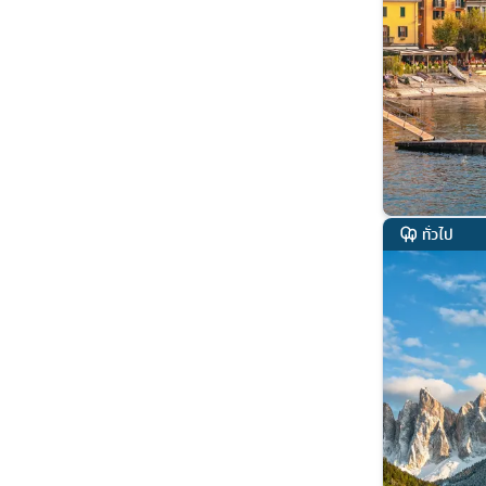
ทั่วไป