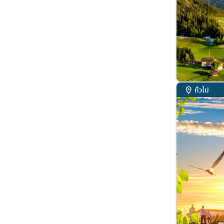
ทั่วไป