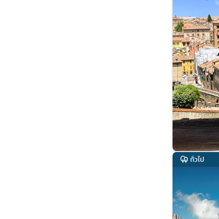
ทั่วไป