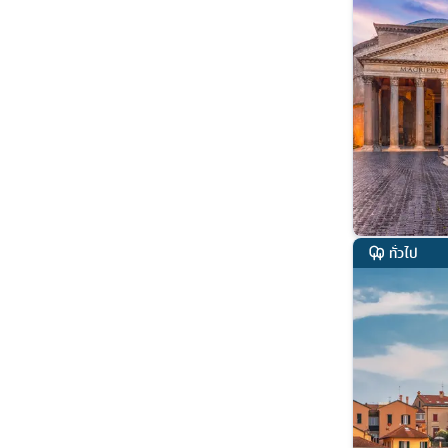
ทั่วไป