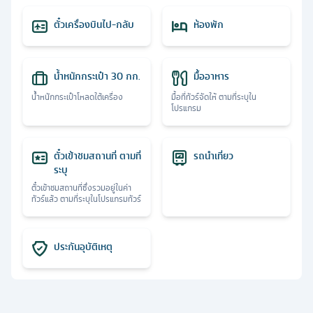
ตั๋วเครื่องบินไป-กลับ
ห้องพัก
น้ำหนักกระเป๋า 30 กก.
มื้ออาหาร
น้ำหนักกระเป๋าโหลดใต้เครื่อง
มื้อที่ทัวร์จัดให้ ตามที่ระบุใน
โปรแกรม
ตั๋วเข้าชมสถานที่ ตามที่
รถนำเที่ยว
ระบุ
ตั๋วเข้าชมสถานที่ซึ่งรวมอยู่ในค่า
ทัวร์แล้ว ตามที่ระบุในโปรแกรมทัวร์
ประกันอุบัติเหตุ