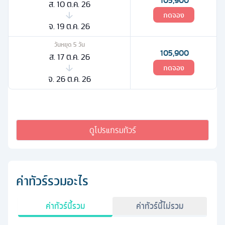
105,900
ส. 10 ต.ค. 26
กดจอง
จ. 19 ต.ค. 26
วันหยุด
5
วัน
105,900
ส. 17 ต.ค. 26
กดจอง
จ. 26 ต.ค. 26
ดูโปรแกรมทัวร์
ค่าทัวร์รวมอะไร
ค่าทัวร์นี้รวม
ค่าทัวร์นี้ไม่รวม