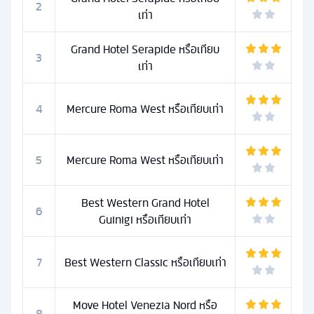
2
เท่า
Grand Hotel Serapide หรือเทียบ
3
เท่า
4
Mercure Roma West หรือเทียบเท่า
5
Mercure Roma West หรือเทียบเท่า
Best Western Grand Hotel
6
Guinigi หรือเทียบเท่า
7
Best Western Classic หรือเทียบเท่า
Move Hotel Venezia Nord หรือ
8