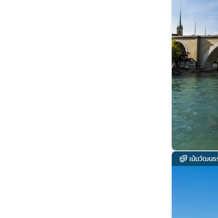
เน้นวัฒนธ