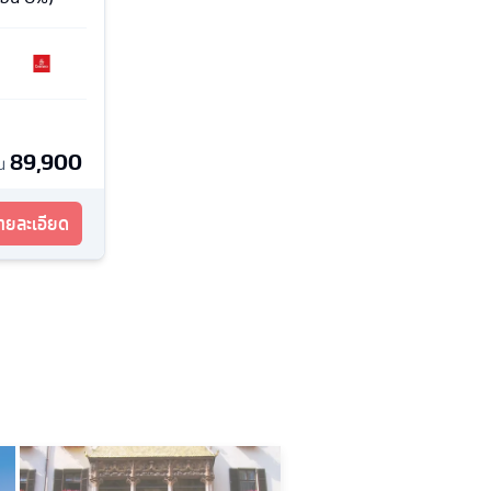
89,900
้น
รายละเอียด