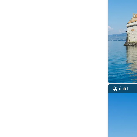
ทั่วไป