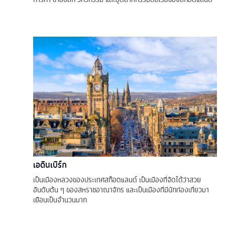
เอดินเบิร์ก
เป็นเมืองหลวงของประเทศสก๊อตแลนด์ เป็นเมืองที่จัดได้ว่าสวย
อันดับต้น ๆ ของสหราชอาณาจักร และเป็นเมืองที่มีนักท่องเที่ยวมา
เยือนเป็นจำนวนมาก