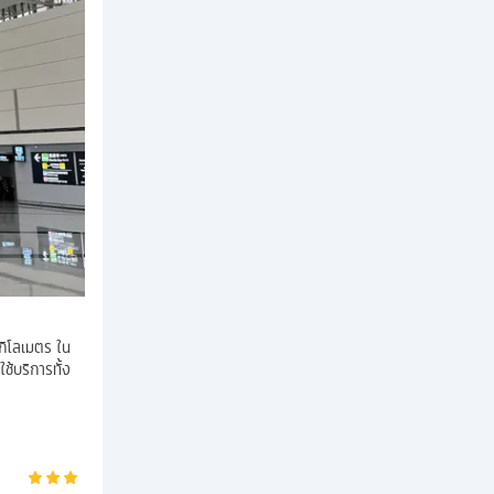
กิโลเมตร ใน
ช้บริการทั้ง