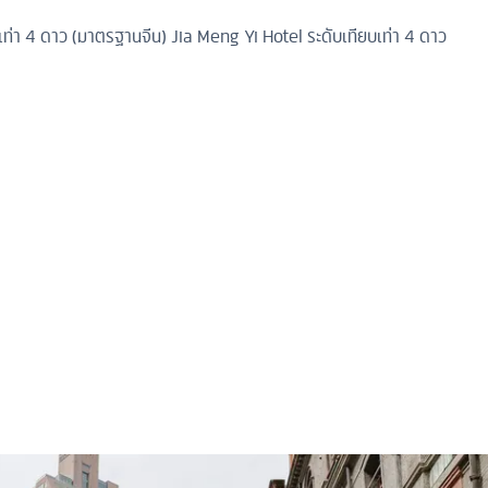
เท่า 4 ดาว (มาตรฐานจีน)
Jia Meng Yi Hotel ระดับเทียบเท่า 4 ดาว