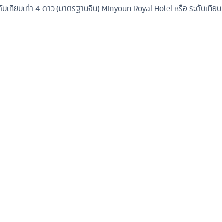
ับเทียบเท่า 4 ดาว (มาตรฐานจีน)
Minyoun Royal Hotel หรือ ระดับเทียบ