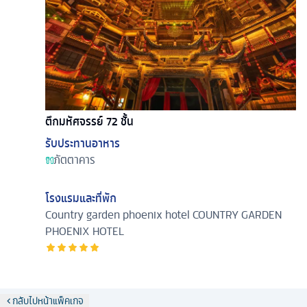
ตึกมหัศจรรย์ 72 ชั้น
รับประทานอาหาร
ภัตตาคาร
โรงแรมและที่พัก
Country garden phoenix hotel
COUNTRY GARDEN
PHOENIX HOTEL
กลับไปหน้าแพ็คเกจ