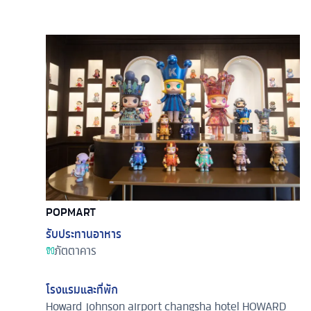
POPMART
รับประทานอาหาร
ภัตตาคาร
โรงแรมและที่พัก
Howard johnson airport changsha hotel
HOWARD