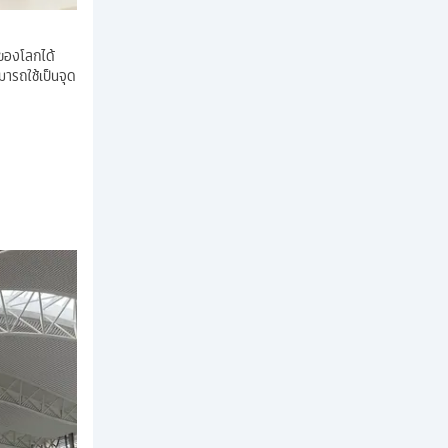
 ของโลกได้
มารถใช้เป็นจุด