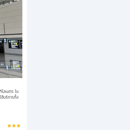
กิโลเมตร ใน
ช้บริการทั้ง