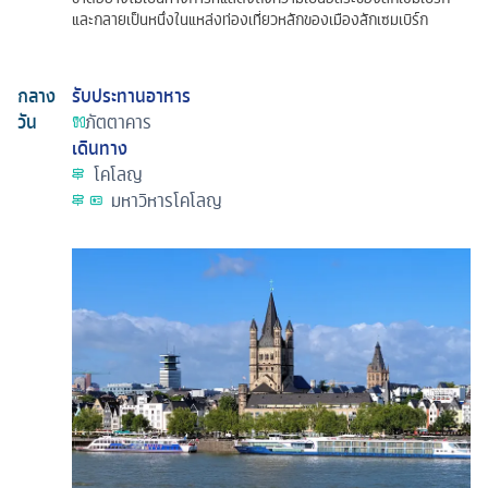
และกลายเป็นหนึ่งในแหล่งท่องเที่ยวหลักของเมืองลักเซมเบิร์ก
กลาง
รับประทานอาหาร
วัน
ภัตตาคาร
เดินทาง
โคโลญ
มหาวิหารโคโลญ