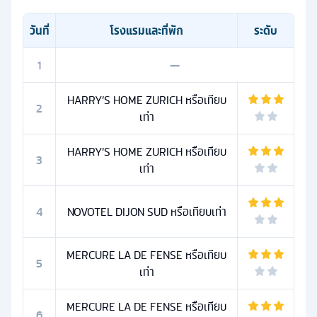
วันที่
โรงแรมและที่พัก
ระดับ
1
—
HARRY’S HOME ZURICH หรือเทียบ
2
เท่า
HARRY’S HOME ZURICH หรือเทียบ
3
เท่า
4
NOVOTEL DIJON SUD หรือเทียบเท่า
MERCURE LA DE FENSE หรือเทียบ
5
เท่า
MERCURE LA DE FENSE หรือเทียบ
6