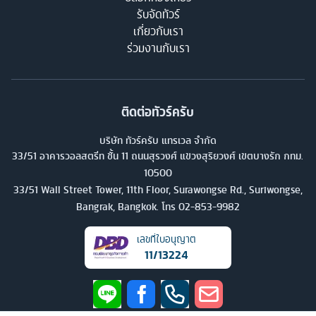
รับจัดทัวร์
เกี่ยวกับเรา
ร่วมงานกับเรา
ติดต่อทัวร์ครับ
บริษัท ทัวร์ครับ แทรเวล จำกัด
33/51 อาคารวอลสตรีท ชั้น 11 ถนนสุรวงศ์ แขวงสุริยวงศ์ เขตบางรัก กทม.
10500
33/51 Wall Street Tower, 11th Floor, Surawongse Rd., Suriwongse,
Bangrak, Bangkok. โทร
02-853-9982
เลขที่ใบอนุญาต
11/13224