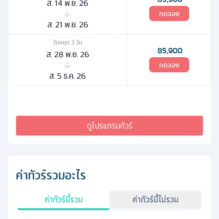
ส. 14 พ.ย. 26
กดจอง
ส. 21 พ.ย. 26
วันหยุด
3
วัน
85,900
ส. 28 พ.ย. 26
กดจอง
ส. 5 ธ.ค. 26
ดูโปรแกรมทัวร์
ค่าทัวร์รวมอะไร
ค่าทัวร์นี้รวม
ค่าทัวร์นี้ไม่รวม