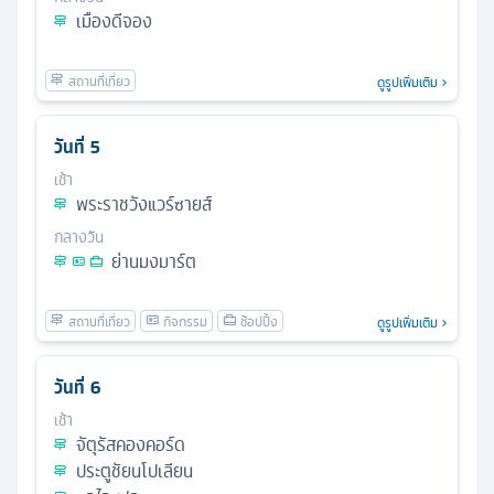
เมืองดีจอง
ดูรูปเพิ่มเติม
วันที่
5
เช้า
พระราชวังแวร์ซายส์
กลางวัน
ย่านมงมาร์ต
ดูรูปเพิ่มเติม
วันที่
6
เช้า
จัตุรัสคองคอร์ด
ประตูชัยนโปเลียน