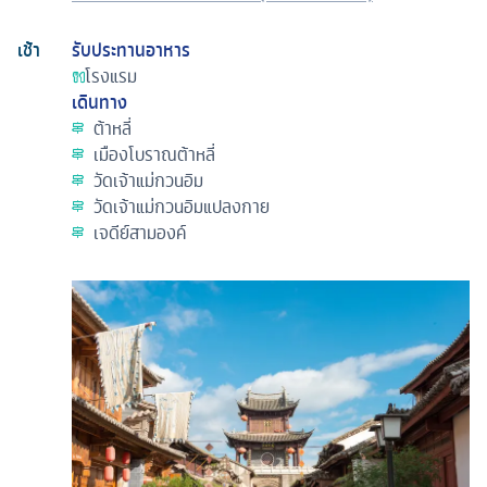
เช้า
รับประทานอาหาร
โรงแรม
เดินทาง
ต้าหลี่
เมืองโบราณต้าหลี่
วัดเจ้าแม่กวนอิม
วัดเจ้าแม่กวนอิมแปลงกาย
เจดีย์สามองค์