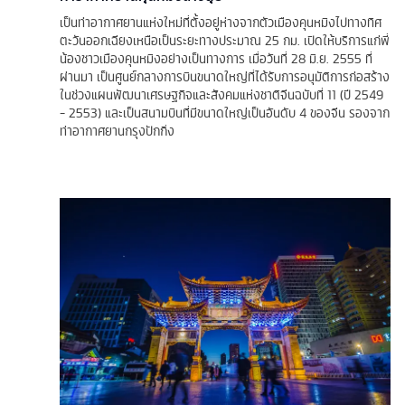
เป็นท่าอากาศยานแห่งใหม่ที่ตั้งอยู่ห่างจากตัวเมืองคุนหมิงไปทางทิศ
ตะวันออกเฉียงเหนือเป็นระยะทางประมาณ 25 กม. เปิดให้บริการแก่พี่
น้องชาวเมืองคุนหมิงอย่างเป็นทางการ เมื่อวันที่ 28 มิ.ย. 2555 ที่
ผ่านมา เป็นศูนย์กลางการบินขนาดใหญ่ที่ได้รับการอนุมัติการก่อสร้าง
ในช่วงแผนพัฒนาเศรษฐกิจและสังคมแห่งชาติจีนฉบับที่ 11 (ปี 2549
- 2553) และเป็นสนามบินที่มีขนาดใหญ่เป็นอันดับ 4 ของจีน รองจาก
ท่าอากาศยานกรุงปักกิ่ง