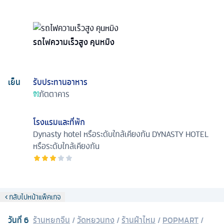
รถไฟความเร็วสูง คุนหมิง
เย็น
รับประทานอาหาร
ภัตตาคาร
โรงแรมและที่พัก
Dynasty hotel หรือระดับใกล้เคียงกัน
DYNASTY HOTEL
หรือระดับใกล้เคียงกัน
กลับไปหน้าแพ็คเกจ
วันที่
6
ร้านหยกจีน
/
วัดหยวนทง
/
ร้านผ้าไหม
/
POPMART
/