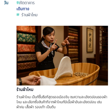
วัน
ภัตตาคาร
เดินทาง
ร้านผ้าไหม
ร้านผ้าไหม
ร้านผ้าไหม เป็นที่ขึ้นชื่อที่สุดของเมืองจีน ชมความละเอียดอ่อนของผ้า
ไหม และเลือกซื้อสินค้าที่จากผ้าไหมที่มีเนื้อผ้าอันละเอียดอ่อน เช่น
ผ้าห่ม เสื้อผ้า รองเท้า เป็นต้น