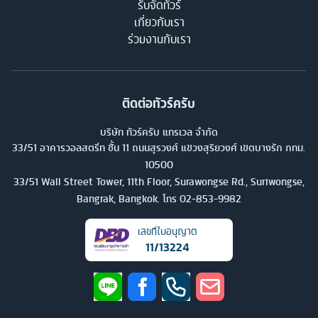
รับจัดทัวร์
เกี่ยวกับเรา
ร่วมงานกับเรา
ติดต่อทัวร์ครับ
บริษัท ทัวร์ครับ แทรเวล จำกัด
33/51 อาคารวอลสตรีท ชั้น 11 ถนนสุรวงศ์ แขวงสุริยวงศ์ เขตบางรัก กทม.
10500
33/51 Wall Street Tower, 11th Floor, Surawongse Rd., Suriwongse,
Bangrak, Bangkok. โทร
02-853-9982
เลขที่ใบอนุญาต
11/13224