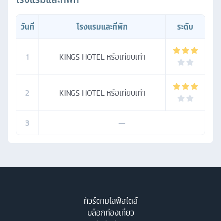
วันที่
โรงแรมและที่พัก
ระดับ
1
KINGS HOTEL หรือเทียบเท่า
2
KINGS HOTEL หรือเทียบเท่า
3
—
ทัวร์ตามไลฟ์สไตล์
บล็อกท่องเที่ยว