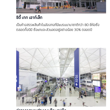
ซิตี้ เกท เอาท์เล็ท
เป็นห้างสรรพสินค้าในฮ่องกงที่มีแบรนนานาชาติกว่า 80 ยี่ห้อซึ่ง
ตลอดทั้งปีมี ซึ่งแทบจะส่วนลดอยู่อย่างน้อย 30% ตลอดปี