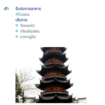
เช้า
รับประทานอาหาร
โรงแรม
เดินทาง
วัดหลงหัว
เทียนอันเซียน
อาคารอู่คัง