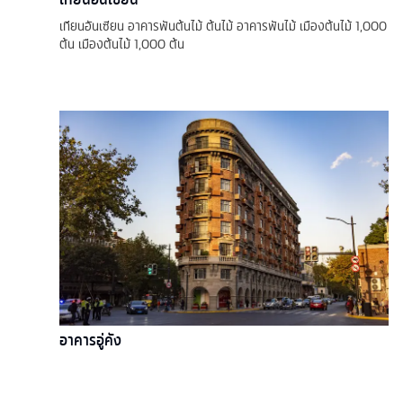
เทียนอันเซียน อาคารพันต้นไม้ ต้นไม้ อาคารพันไม้ เมืองต้นไม้ 1,000
ต้น เมืองต้นไม้ 1,000 ต้น
อาคารอู่คัง