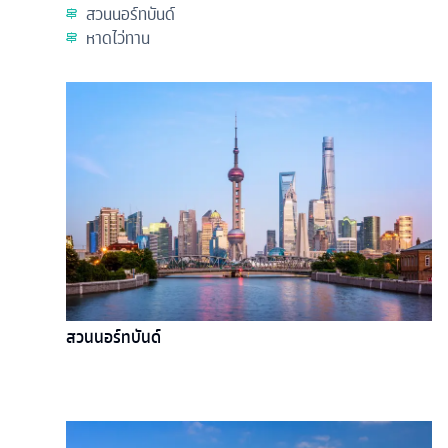
สวนนอร์ทบันด์
หาดไว่ทาน
สวนนอร์ทบันด์