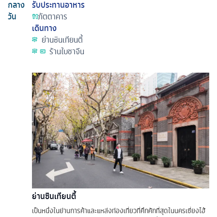
กลาง
รับประทานอาหาร
วัน
ภัตตาคาร
เดินทาง
ย่านซินเทียนตี้
ร้านใบชาจีน
ย่านซินเทียนตี้
เป็นหนึ่งในย่านการค้าและแหล่งท่องเที่ยวที่คึกคักที่สุดในนครเซี่ยงไฮ้