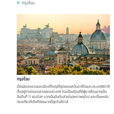
กรุงโรม
กรุงโรม
เป็นเมืองหลวงและเมืองที่ใหญ่ที่สุดของแคว้นลาซีโอและประเทศอิตาลี
ตั้งอยู่ทางตอนกลางของประเทศ โรมเป็นเมืองที่มีผู้มาเยือนมากเป็น
อันดับที่ 11 ของโลก มากเป็นอันดับสามในสหภาพยุโรป และเป็นแหล่ง
ท่องเที่ยวที่เป็นที่นิยมมากที่สุดในอิตาลี