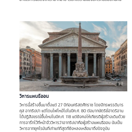
วิหารแพนธีออน
วิหารนี้สร้างขึ้นมาตั้งแต่ 27 ปีก่อนคริสตศักราช โดยจักรพรรดิมาร
คุส อากริปปา แต่โดนไฟไหม้ไปในปีค.ศ. 80 ต่อมากษัตริย์ฮาดริอาน
ได้ปฏิสังขรณ์ขึ้นใหม่ในปีค.ศ. 118 แต่ยังคงให้เกียรติผู้สร้างเดิมด้วย
การจารึกไว้ที่หน้าจั่ววิหารว่าอากริปปาคือผู้สร้างแพนธีออน นับเป็น
วิหารจากยุคโรมันที่เก่าแก่ที่สุดที่ยังหลงเหลือมาถึงปัจจุบัน