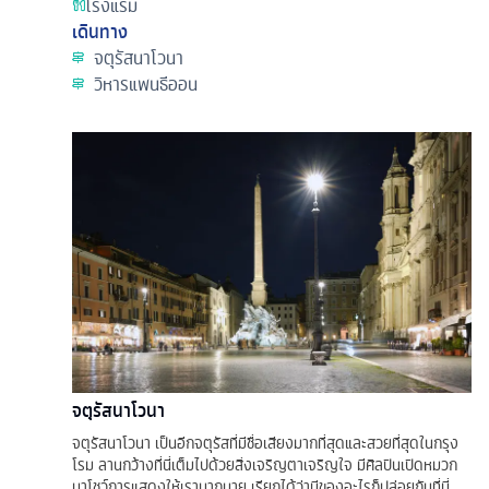
โรงแรม
เดินทาง
จตุรัสนาโวนา
วิหารแพนธีออน
จตุรัสนาโวนา
จตุรัสนาโวนา เป็นอีกจตุรัสที่มีชื่อเสียงมากที่สุดและสวยที่สุดในกรุง
โรม ลานกว้างที่นี่เต็มไปด้วยสิ่งเจริญตาเจริญใจ มีศิลปินเปิดหมวก
มาโชว์การแสดงให้เรามากมาย เรียกได้ว่ามีของอะไรก็ปล่อยกันที่นี่