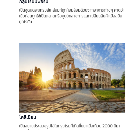
กลุ่มโรมันฟอรัม
เป็นจุดนัดพบทรงสี่เหลี่ยมที่ถูกห้อมล้อมด้วยซากอาคารต่างๆ คาดว่า
เมื่อก่อนถูกใช้เป็นตลาดหรือศูนย์กลางการแลกเปลี่ยนสินค้าเมื่อสมัย
ยุคโรมัน
โคลีเซียม
เป็นสนามประลองรูปไข่ในกรุงโรมที่เกิดขึ้นมาเมื่อเกือบ 2000 ปีมา