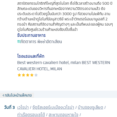
สถาปัตยกรรมโกธิกที่ใหญ่ที่สุดในโลก ซึ่งใช้เวลาสร้างนานถึง 500 ปี
ลักษณะเด่นของวิหารที่นอกเหนือจากความวิจิตรงดงามแล้ว ยัง
ประดับประดาไปด้วยรูปั้นนับกว่า 3000 รูป ที่สวยงามไม่แพ้กัน ลาน
กว้างด้านหน้าดูโอโมที่มีอนุสาวรีย์ พระเจ้าวิกเตอร์เอมมานูเอลที่ 2
ทรงม้า คือสถานที่จัดงานสำคัญต่างๆ และเป็นที่พบปะของผู้คน รอบๆ
ดูโอโมคือศูนย์รวมร้านค้าแหล่งช้อปปิ้งชั้นนำ
รับประทานอาหาร
ภัตตาคาร
พิซซ่าอิตาเลียน
โรงแรมและที่พัก
Best western cavalieri hotel, milan
BEST WESTERN
CAVALIERI HOTEL, MILAN
กลับไปหน้าแพ็คเกจ
วันที่
3
เวโรน่า
/
จัตุรัสเออร์เบเมืองเวโรน่า
/
บ้านของจูเลียต
/
ท่าเรือตรอนเซโต้
/
สะพานถอนหายใจ
/