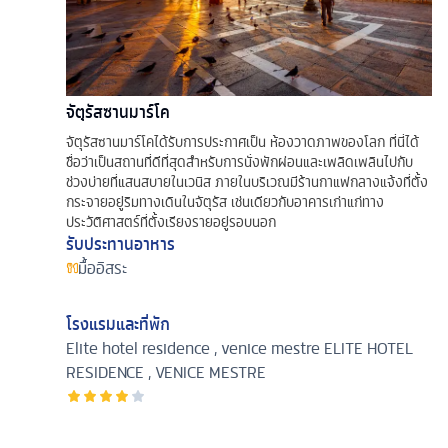
จัตุรัสซานมาร์โค
จัตุรัสซานมาร์โคได้รับการประกาศเป็น ห้องวาดภาพของโลก ที่นี่ได้
ชื่อว่าเป็นสถานที่ดีที่สุดสำหรับการนั่งพักผ่อนและเพลิดเพลินไปกับ
ช่วงบ่ายที่แสนสบายในเวนิส ภายในบริเวณมีร้านกาแฟกลางแจ้งที่ตั้ง
กระจายอยู่ริมทางเดินในจัตุรัส เช่นเดียวกับอาคารเก่าแก่ทาง
ประวัติศาสตร์ที่ตั้งเรียงรายอยู่รอบนอก
รับประทานอาหาร
มื้ออิสระ
โรงแรมและที่พัก
Elite hotel residence , venice mestre
ELITE HOTEL
RESIDENCE , VENICE MESTRE