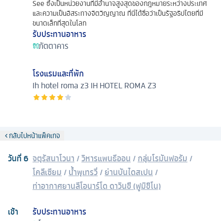
See ซึ่งเป็นหน่วยงานที่มีอำนาจสูงสุดของกฎหมายระหว่างประเทศ
และความเป็นอิสระทางจิตวิญญาณ ที่นี่ได้ชื่อว่าเป็นรัฐอธิปไตยที่มี
ขนาดเล็กที่สุดในโลก
รับประทานอาหาร
ภัตตาคาร
โรงแรมและที่พัก
Ih hotel roma z3
IH HOTEL ROMA Z3
กลับไปหน้าแพ็คเกจ
วันที่
6
จตุรัสนาโวนา
/
วิหารแพนธีออน
/
กลุ่มโรมันฟอรัม
/
โคลีเซียม
/
น้ำพุเทรวี่
/
ย่านบันไดสเปน
/
ท่าอากาศยานลีโอนาร์โด ดาวินชี (ฟูมิชิโน)
เช้า
รับประทานอาหาร