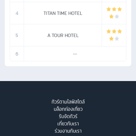
4
TITAN TIME HOTEL
5
A TOUR HOTEL
6
—
ทัวร์ตามไลฟ์สไตล์
บล็อกท่องเที่ยว
รับจัดทัวร์
เกี่ยวกับเรา
ร่วมงานกับเรา