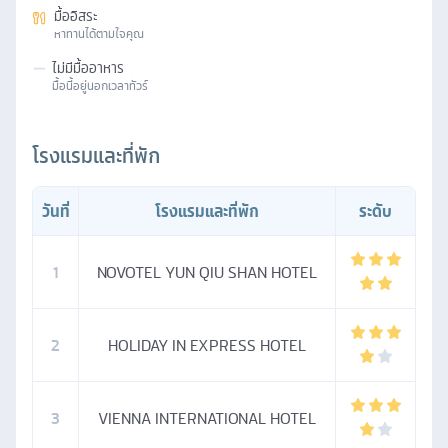
มื้ออิสระ
หาทานได้ตามใจคุณ
—
ไม่มีมื้ออาหาร
มื้อนี้อยู่นอกเวลาทัวร์
โรงแรมและที่พัก
วันที่
โรงแรมและที่พัก
ระดับ
1
NOVOTEL YUN QIU SHAN HOTEL
2
HOLIDAY IN EXPRESS HOTEL
3
VIENNA INTERNATIONAL HOTEL