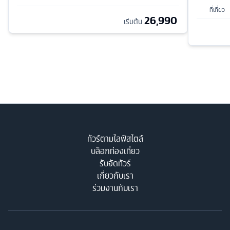
ที่เที่ยว
26,990
เริ่มต้น
ทัวร์ตามไลฟ์สไตล์
บล็อกท่องเที่ยว
รับจัดทัวร์
เกี่ยวกับเรา
ร่วมงานกับเรา