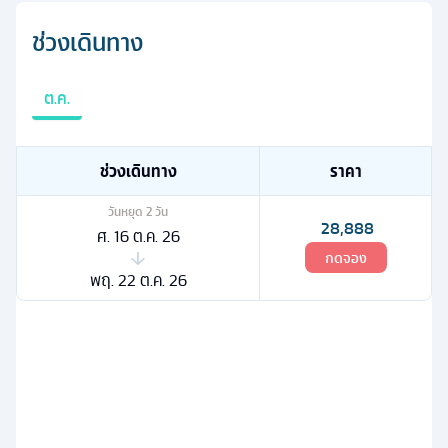
ช่วงเดินทาง
ต.ค.
ช่วงเดินทาง
ราคา
วันหยุด
2
วัน
28,888
ศ. 16 ต.ค. 26
กดจอง
พฤ. 22 ต.ค. 26