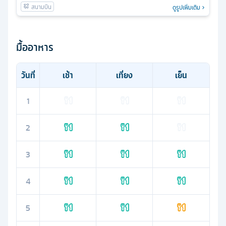
ดูรูปเพิ่มเติม
มื้ออาหาร
วันที่
เช้า
เที่ยง
เย็น
1
2
3
4
5