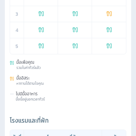
3
4
5
มื้อเพื่อคุณ
รวมในค่าทัวร์แล้ว
มื้ออิสระ
หาทานได้ตามใจคุณ
—
ไม่มีมื้ออาหาร
มื้อนี้อยู่นอกเวลาทัวร์
โรงแรมและที่พัก