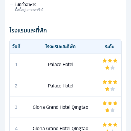
—
ไม่มีมื้ออาหาร
มื้อนี้อยู่นอกเวลาทัวร์
โรงแรมและที่พัก
วันที่
โรงแรมและที่พัก
ระดับ
1
Palace Hotel
2
Palace Hotel
3
Gloria Grand Hotel Qingtao
4
Gloria Grand Hotel Qingtao