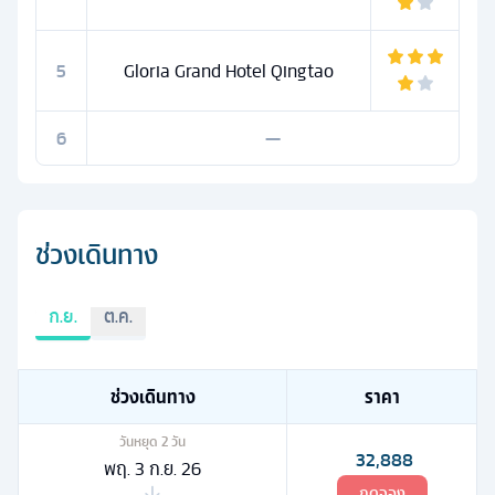
5
Gloria Grand Hotel Qingtao
6
—
ช่วงเดินทาง
ก.ย.
ต.ค.
ช่วงเดินทาง
ราคา
วันหยุด
2
วัน
32,888
พฤ. 3 ก.ย. 26
กดจอง