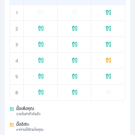
1
2
3
4
5
6
มื้อเพื่อคุณ
รวมในค่าทัวร์แล้ว
มื้ออิสระ
หาทานได้ตามใจคุณ