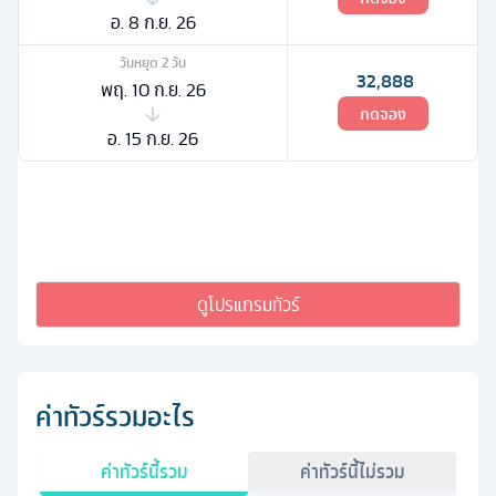
อ. 8 ก.ย. 26
วันหยุด
2
วัน
32,888
พฤ. 10 ก.ย. 26
กดจอง
อ. 15 ก.ย. 26
ดูโปรแกรมทัวร์
ค่าทัวร์รวมอะไร
ค่าทัวร์นี้รวม
ค่าทัวร์นี้ไม่รวม