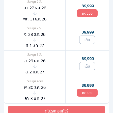
วันหยุด
2
วัน
39,999
อา. 27 ธ.ค. 26
กดจอง
พฤ. 31 ธ.ค. 26
วันหยุด
2
วัน
39,999
จ. 28 ธ.ค. 26
เต็ม
ศ. 1 ม.ค. 27
วันหยุด
3
วัน
39,999
อ. 29 ธ.ค. 26
เต็ม
ส. 2 ม.ค. 27
วันหยุด
4
วัน
39,999
พ. 30 ธ.ค. 26
กดจอง
อา. 3 ม.ค. 27
ดูโปรแกรมทัวร์