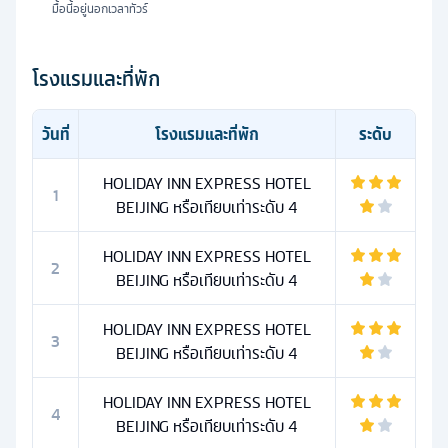
มื้อนี้อยู่นอกเวลาทัวร์
โรงแรมและที่พัก
วันที่
โรงแรมและที่พัก
ระดับ
HOLIDAY INN EXPRESS HOTEL
1
BEIJING หรือเทียบเท่าระดับ 4
HOLIDAY INN EXPRESS HOTEL
2
BEIJING หรือเทียบเท่าระดับ 4
HOLIDAY INN EXPRESS HOTEL
3
BEIJING หรือเทียบเท่าระดับ 4
HOLIDAY INN EXPRESS HOTEL
4
BEIJING หรือเทียบเท่าระดับ 4