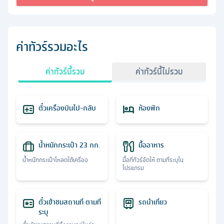
ค่าทัวร์รวมอะไร
ค่าทัวร์นี้รวม
ค่าทัวร์นี้ไม่รวม
ตั๋วเครื่องบินไป-กลับ
ห้องพัก
น้ำหนักกระเป๋า 23 กก.
มื้ออาหาร
น้ำหนักกระเป๋าโหลดใต้เครื่อง
มื้อที่ทัวร์จัดให้ ตามที่ระบุใน
โปรแกรม
ตั๋วเข้าชมสถานที่ ตามที่
รถนำเที่ยว
ระบุ