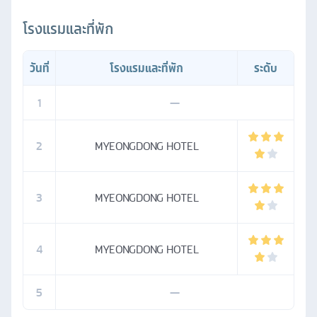
โรงแรมและที่พัก
วันที่
โรงแรมและที่พัก
ระดับ
1
—
2
MYEONGDONG HOTEL
3
MYEONGDONG HOTEL
4
MYEONGDONG HOTEL
5
—