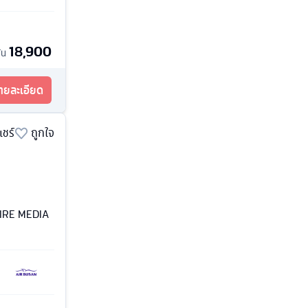
18,900
้น
รายละเอียด
แชร์
ถูกใจ
PIRE MEDIA