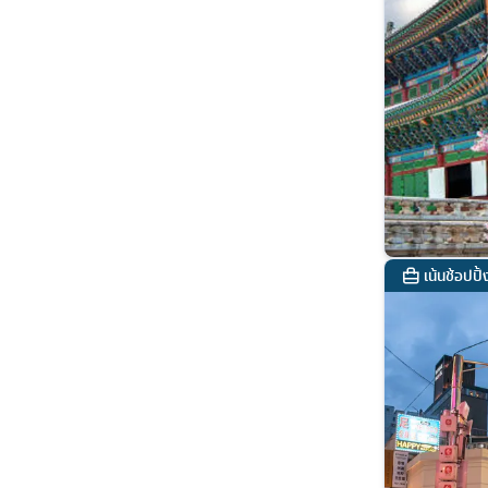
เน้นช้อปปิ้