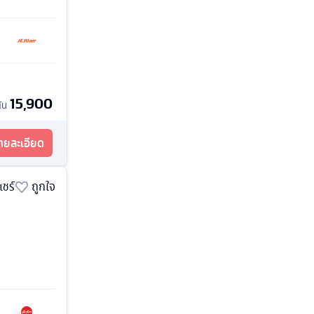
15,900
ต้น
รายละเอียด
แชร์
ถูกใจ