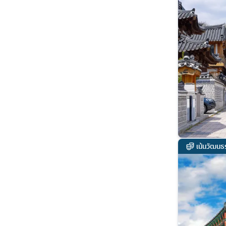
เน้นวัฒนธ