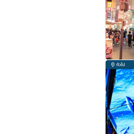
ทั่วไป