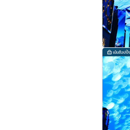
เน้นช้อปปิ้