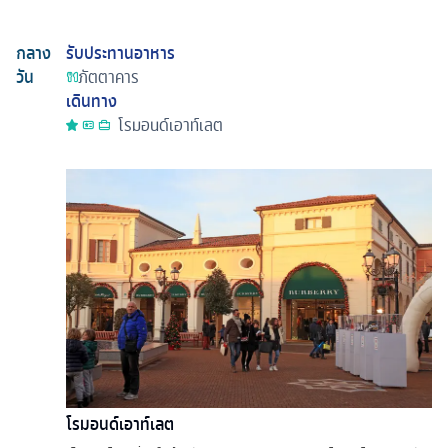
กลาง
รับประทานอาหาร
วัน
ภัตตาคาร
เดินทาง
โรมอนด์เอาท์เลต
โรมอนด์เอาท์เลต