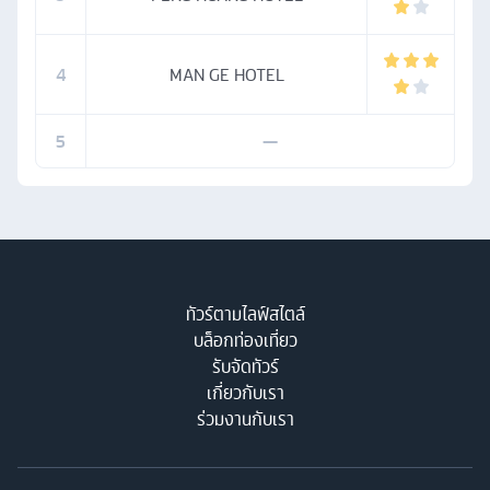
4
MAN GE HOTEL
5
—
ทัวร์ตามไลฟ์สไตล์
บล็อกท่องเที่ยว
รับจัดทัวร์
เกี่ยวกับเรา
ร่วมงานกับเรา