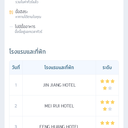
รวมในค่าทัวร์แล้ว
มื้ออิสระ
หาทานได้ตามใจคุณ
—
ไม่มีมื้ออาหาร
มื้อนี้อยู่นอกเวลาทัวร์
โรงแรมและที่พัก
วันที่
โรงแรมและที่พัก
ระดับ
1
JIN JIANG HOTEL
2
MEI RUI HOTEL
3
FENG HUANG HOTEL