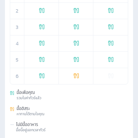
2
3
4
5
6
มื้อเพื่อคุณ
รวมในค่าทัวร์แล้ว
มื้ออิสระ
หาทานได้ตามใจคุณ
—
ไม่มีมื้ออาหาร
มื้อนี้อยู่นอกเวลาทัวร์