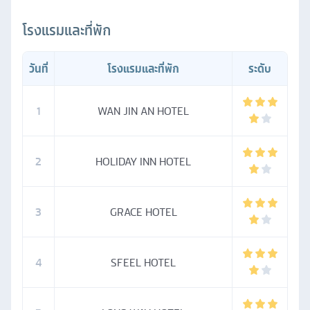
โรงแรมและที่พัก
วันที่
โรงแรมและที่พัก
ระดับ
1
WAN JIN AN HOTEL
2
HOLIDAY INN HOTEL
3
GRACE HOTEL
4
SFEEL HOTEL