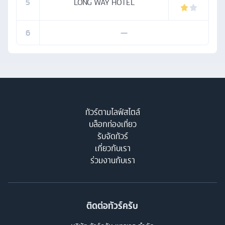
5
LONG WAY HOTEL
6
—
ทัวร์ตามไลฟ์สไตล์
บล็อกท่องเที่ยว
รับจัดทัวร์
เกี่ยวกับเรา
ร่วมงานกับเรา
ติดต่อทัวร์ครับ