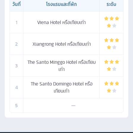
วันที่
โรงแรมและที่พัก
ระดับ
1
Viena Hotel หรือเทียบเท่า
2
Xiangrong Hotel หรือเทียบเท่า
The Santo Minggo Hotel หรือเทียบ
3
เท่า
The Santo Domingo Hotel หรือ
4
เทียบเท่า
5
—