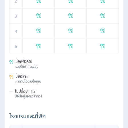
2
3
4
5
มื้อเพื่อคุณ
รวมในค่าทัวร์แล้ว
มื้ออิสระ
หาทานได้ตามใจคุณ
—
ไม่มีมื้ออาหาร
มื้อนี้อยู่นอกเวลาทัวร์
โรงแรมและที่พัก