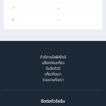
7
—
8
—
ทัวร์ตามไลฟ์สไตล์
บล็อกท่องเที่ยว
รับจัดทัวร์
เกี่ยวกับเรา
ร่วมงานกับเรา
ติดต่อทัวร์ครับ