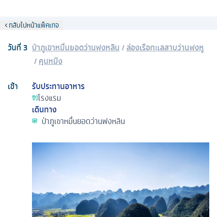
กลับไปหน้าแพ็คเกจ
วันที่
3
ป่าภูเขาหมื่นยอดว่านฟงหลิน
/
ล่องเรือทะเลสาบว่านฟงหู
/
คุนหมิง
เช้า
รับประทานอาหาร
โรงแรม
เดินทาง
ป่าภูเขาหมื่นยอดว่านฟงหลิน