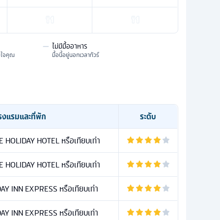
—
ไม่มีมื้ออาหาร
มใจคุณ
มื้อนี้อยู่นอกเวลาทัวร์
รงแรมและที่พัก
ระดับ
HOLIDAY HOTEL หรือเทียบเท่า
HOLIDAY HOTEL หรือเทียบเท่า
Y INN EXPRESS หรือเทียบเท่า
Y INN EXPRESS หรือเทียบเท่า