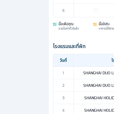
5
มื้อเพื่อคุณ
มื้ออิสระ
รวมในค่าทัวร์แล้ว
หาทานได้ตา
โรงแรมและที่พัก
วันที่
โ
1
SHANGHAI DUO LE 
2
SHANGHAI DUO LE 
3
SHANGHAI HOLIDA
4
SHANGHAI HOLIDA