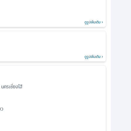
ดูรูปเพิ่มเติม
ดูรูปเพิ่มเติม
นครเซี่ยงไฮ้
ยว