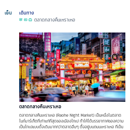
เย็น
เดินทาง
ตลาดกลางคืนเหราเหอ
ตลาดกลางคืนเหราเหอ
ตลาดกลางคืนเหราเหอ (Raohe Night Market) เป็นหนึ่งในตลาด
ไนท์มาร์เก็ตที่เก่าแก่ที่สุดของเมืองไทเป ทำให้ได้บรรยากาศของความ
เป็นไทเปแบบดั้งเดิมมากกว่าตลาดอื่นๆ ตั้งอยู่บนถนนเหราเหอ ที่เป็น