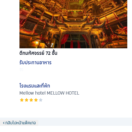
ตึกมหัศจรรย์ 72 ชั้น
รับประทานอาหาร
โรงแรมและที่พัก
Mellow hotel
MELLOW HOTEL
กลับไปหน้าแพ็คเกจ