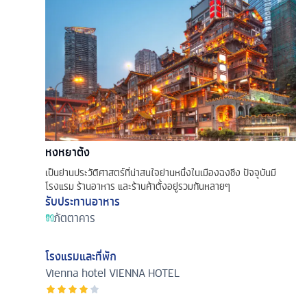
หงหยาต้ง
เป็นย่านประวัติศาสตร์ที่น่าสนใจย่านหนึ่งในเมืองฉงชิ่ง ปัจจุบันมี
โรงแรม ร้านอาหาร และร้านค้าตั้งอยู่รวมกันหลายๆ
รับประทานอาหาร
ภัตตาคาร
โรงแรมและที่พัก
Vienna hotel
VIENNA HOTEL