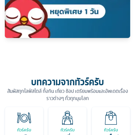
บทความจากทัวร์ครับ
สัมผัสทุกไลฟ์สไตล์ ทั้งกิน เที่ยว ช้อป เตรียมพร้อมและอัพเดตเรื่อง
ราวต่างๆ ทั่วทุกมุมโลก
ทัวร์ครับ
ทัวร์ครับ
ทัวร์ครับ