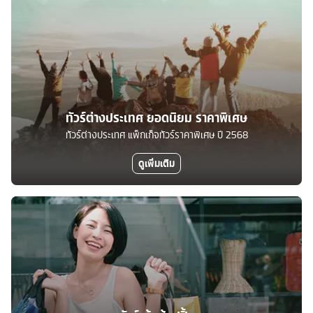
ทัวร์ต่างประเทศ ยอดนิยม ราคาพิเศษ
ทัวร์ต่างประเทศ แพ็กเก็จทัวร์ราคาพิเศษ ปี 2568
ดูเพิ่มเติม