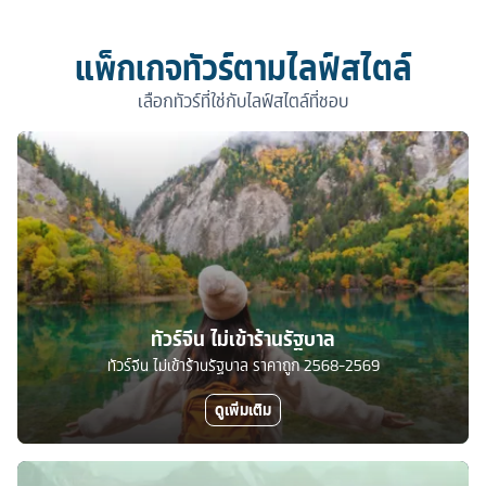
แพ็กเกจทัวร์ตามไลฟ์สไตล์
เลือกทัวร์ที่ใช่กับไลฟ์สไตล์ที่ชอบ
ทัวร์จีน ไม่เข้าร้านรัฐบาล
ทัวร์จีน ไม่เข้าร้านรัฐบาล ราคาถูก 2568-2569
ดูเพิ่มเติม