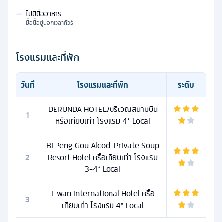
—
ไม่มีมื้ออาหาร
มื้อนี้อยู่นอกเวลาทัวร์
โรงแรมและที่พัก
วันที่
โรงแรมและที่พัก
ระดับ
DERUNDA HOTEL/บริเวณสนามบิน
1
หรือเทียบเท่า โรงแรม 4* Local
Bi Peng Gou Alcodi Private Soup
2
Resort Hotel หรือเทียบเท่า โรงแรม
3-4* Local
Liwan International Hotel หรือ
3
เทียบเท่า โรงแรม 4* Local