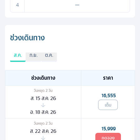
4
—
ช่วงเดินทาง
ส.ค.
ก.ย.
ต.ค.
ช่วงเดินทาง
ราคา
วันหยุด
2
วัน
16,555
ส. 15 ส.ค. 26
เต็ม
อ. 18 ส.ค. 26
วันหยุด
2
วัน
15,999
ส. 22 ส.ค. 26
กดจอง