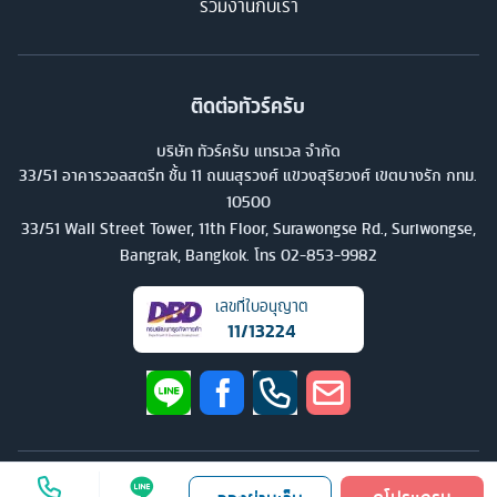
ร่วมงานกับเรา
ติดต่อทัวร์ครับ
บริษัท ทัวร์ครับ แทรเวล จำกัด
33/51 อาคารวอลสตรีท ชั้น 11 ถนนสุรวงศ์ แขวงสุริยวงศ์ เขตบางรัก กทม.
10500
33/51 Wall Street Tower, 11th Floor, Surawongse Rd., Suriwongse,
Bangrak, Bangkok. โทร
02-853-9982
เลขที่ใบอนุญาต
11/13224
©
2026
บริษัท ทัวร์ครับ แทรเวล จำกัด สงวนลิขสิทธิ์