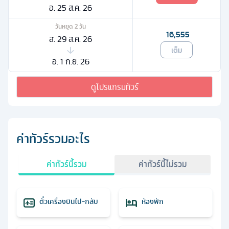
อ. 25 ส.ค. 26
วันหยุด
2
วัน
16,555
ส. 29 ส.ค. 26
เต็ม
อ. 1 ก.ย. 26
ดูโปรแกรมทัวร์
ค่าทัวร์รวมอะไร
ค่าทัวร์นี้รวม
ค่าทัวร์นี้ไม่รวม
ตั๋วเครื่องบินไป-กลับ
ห้องพัก