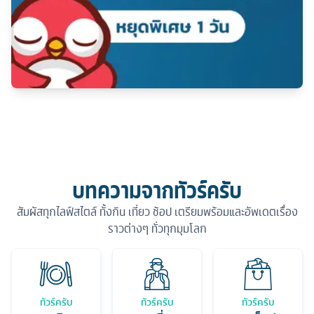
บทความจากทัวร์ครับ
สัมผัสทุกไลฟ์สไตล์ ทั้งกิน เที่ยว ช้อป เตรียมพร้อมและอัพเดตเรื่อง
ราวต่างๆ ทั่วทุกมุมโลก
ทัวร์ครับ
ทัวร์ครับ
ทัวร์ครับ