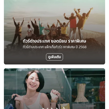
ทัวร์ต่างประเทศ ยอดนิยม ราคาพิเศษ
ทัวร์ต่างประเทศ แพ็กเก็จทัวร์ราคาพิเศษ ปี 2568
ดูเพิ่มเติม