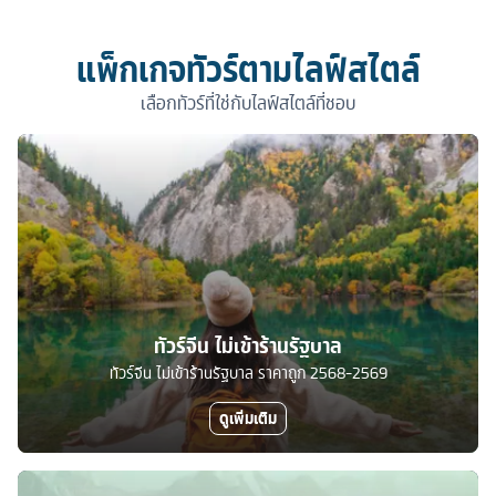
แพ็กเกจทัวร์ตามไลฟ์สไตล์
เลือกทัวร์ที่ใช่กับไลฟ์สไตล์ที่ชอบ
ทัวร์จีน ไม่เข้าร้านรัฐบาล
ทัวร์จีน ไม่เข้าร้านรัฐบาล ราคาถูก 2568-2569
ดูเพิ่มเติม