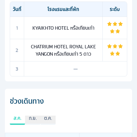
วันที่
โรงแรมและที่พัก
ระดับ
1
KYAIKHTO HOTEL หรือเทียบเท่า
CHATRIUM HOTEL ROYAL LAKE
2
YANGON หรือเทียบเท่า 5 ดาว
3
—
ช่วงเดินทาง
ส.ค.
ก.ย.
ต.ค.