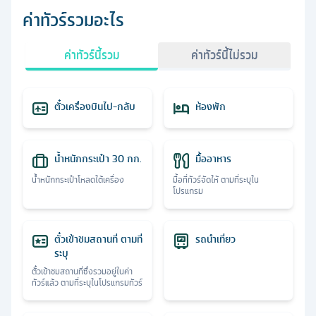
ค่าทัวร์รวมอะไร
ค่าทัวร์นี้รวม
ค่าทัวร์นี้ไม่รวม
ตั๋วเครื่องบินไป-กลับ
ห้องพัก
น้ำหนักกระเป๋า 30 กก.
มื้ออาหาร
น้ำหนักกระเป๋าโหลดใต้เครื่อง
มื้อที่ทัวร์จัดให้ ตามที่ระบุใน
โปรแกรม
ตั๋วเข้าชมสถานที่ ตามที่
รถนำเที่ยว
ระบุ
ตั๋วเข้าชมสถานที่ซึ่งรวมอยู่ในค่า
ทัวร์แล้ว ตามที่ระบุในโปรแกรมทัวร์