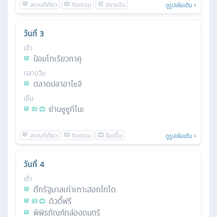
ดูรูปเพิ่มเติม
วันที่
3
เช้า
ป้อมโกเรียวกาคุ
กลางวัน
ตลาดปลาอาไซจิ
เย็น
ย่านซูซูกิโนะ
ดูรูปเพิ่มเติม
วันที่
4
เช้า
ตึกรัฐบาลเก่าเกาะฮอกไกโด
ดิวตี้ฟรี
พิพิธภัณฑ์กล่องดนตรี