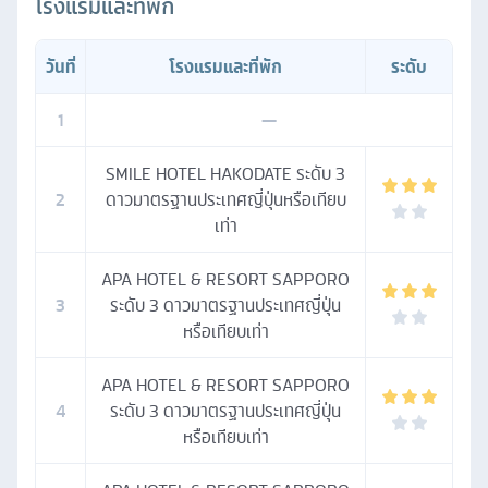
โรงแรมและที่พัก
วันที่
โรงแรมและที่พัก
ระดับ
1
—
SMILE HOTEL HAKODATE ระดับ 3
2
ดาวมาตรฐานประเทศญี่ปุ่นหรือเทียบ
เท่า
APA HOTEL & RESORT SAPPORO
3
ระดับ 3 ดาวมาตรฐานประเทศญี่ปุ่น
หรือเทียบเท่า
APA HOTEL & RESORT SAPPORO
4
ระดับ 3 ดาวมาตรฐานประเทศญี่ปุ่น
หรือเทียบเท่า