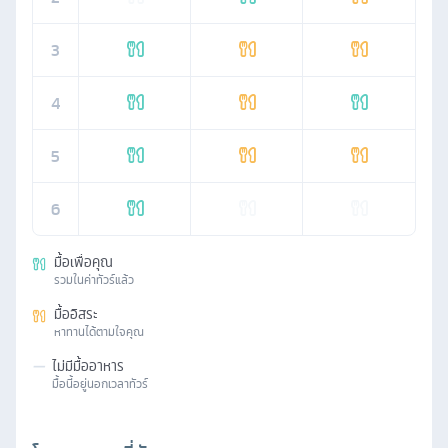
3
4
5
6
มื้อเพื่อคุณ
รวมในค่าทัวร์แล้ว
มื้ออิสระ
หาทานได้ตามใจคุณ
—
ไม่มีมื้ออาหาร
มื้อนี้อยู่นอกเวลาทัวร์