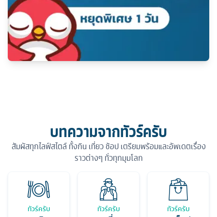
บทความจากทัวร์ครับ
สัมผัสทุกไลฟ์สไตล์ ทั้งกิน เที่ยว ช้อป เตรียมพร้อมและอัพเดตเรื่อง
ราวต่างๆ ทั่วทุกมุมโลก
ทัวร์ครับ
ทัวร์ครับ
ทัวร์ครับ