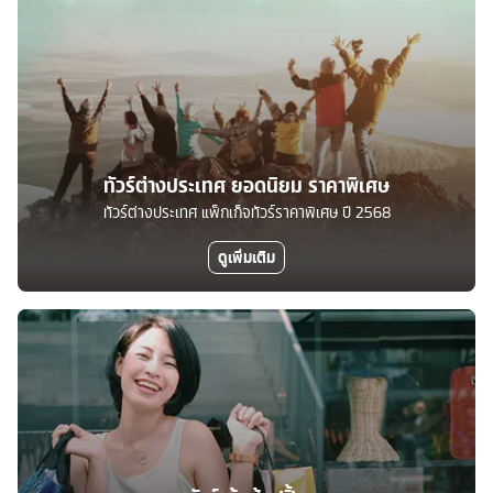
ทัวร์ต่างประเทศ ยอดนิยม ราคาพิเศษ
ทัวร์ต่างประเทศ แพ็กเก็จทัวร์ราคาพิเศษ ปี 2568
ดูเพิ่มเติม