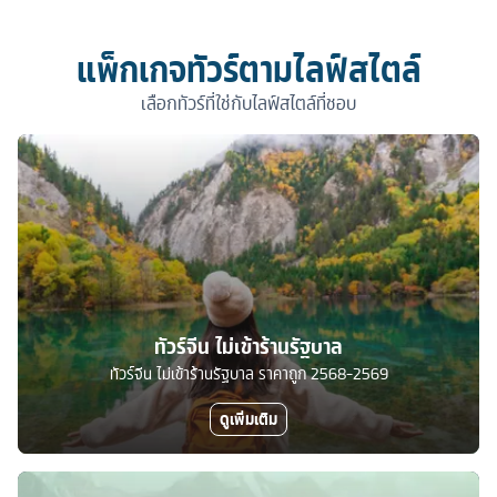
แพ็กเกจทัวร์ตามไลฟ์สไตล์
เลือกทัวร์ที่ใช่กับไลฟ์สไตล์ที่ชอบ
ทัวร์จีน ไม่เข้าร้านรัฐบาล
ทัวร์จีน ไม่เข้าร้านรัฐบาล ราคาถูก 2568-2569
ดูเพิ่มเติม