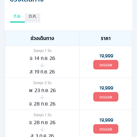
ก.ย.
ต.ค.
ช่วงเดินทาง
ราคา
วันหยุด
1
วัน
19,999
จ. 14 ก.ย. 26
กดจอง
ส. 19 ก.ย. 26
วันหยุด
2
วัน
19,999
พ. 23 ก.ย. 26
กดจอง
จ. 28 ก.ย. 26
วันหยุด
1
วัน
19,999
จ. 28 ก.ย. 26
กดจอง
ส. 3 ต.ค. 26