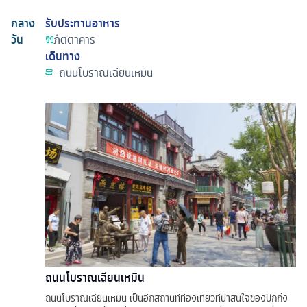
กลาง
รับประทานอาหาร
วัน
ภัตตาคาร
เดินทาง
ถนนโบราณเฉียนเหมิน
ถนนโบราณเฉียนเหมิน
ถนนโบราณเฉียนเหมิน เป็นอีกสถานที่ท่องเที่ยวที่น่าสนใจของปักกิ่ง