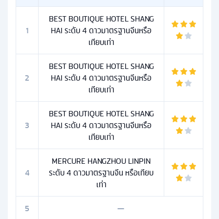
BEST BOUTIQUE HOTEL SHANG
1
HAI ระดับ 4 ดาวมาตรฐานจีนหรือ
เทียบเท่า
BEST BOUTIQUE HOTEL SHANG
2
HAI ระดับ 4 ดาวมาตรฐานจีนหรือ
เทียบเท่า
BEST BOUTIQUE HOTEL SHANG
3
HAI ระดับ 4 ดาวมาตรฐานจีนหรือ
เทียบเท่า
MERCURE HANGZHOU LINPIN
4
ระดับ 4 ดาวมาตรฐานจีน หรือเทียบ
เท่า
5
—