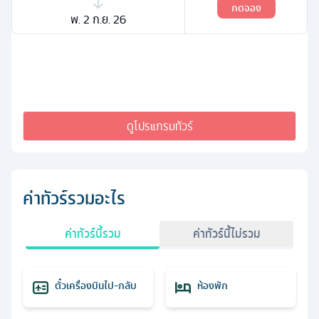
กดจอง
พ. 2 ก.ย. 26
ดูโปรแกรมทัวร์
ค่าทัวร์รวมอะไร
ค่าทัวร์นี้รวม
ค่าทัวร์นี้ไม่รวม
ตั๋วเครื่องบินไป-กลับ
ห้องพัก