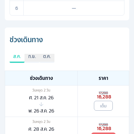
6
—
ช่วงเดินทาง
ส.ค.
ก.ย.
ต.ค.
ช่วงเดินทาง
ราคา
วันหยุด
2
วัน
17,288
16,288
ศ. 21 ส.ค. 26
เต็ม
พ. 26 ส.ค. 26
วันหยุด
2
วัน
17,288
16,288
ศ. 28 ส.ค. 26