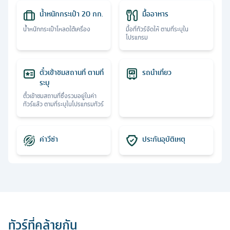
น้ำหนักกระเป๋า 20 กก.
มื้ออาหาร
น้ำหนักกระเป๋าโหลดใต้เครื่อง
มื้อที่ทัวร์จัดให้ ตามที่ระบุใน
โปรแกรม
ตั๋วเข้าชมสถานที่ ตามที่
รถนำเที่ยว
ระบุ
ตั๋วเข้าชมสถานที่ซึ่งรวมอยู่ในค่า
ทัวร์แล้ว ตามที่ระบุในโปรแกรมทัวร์
ค่าวีซ่า
ประกันอุบัติเหตุ
ทัวร์ที่คล้ายกัน