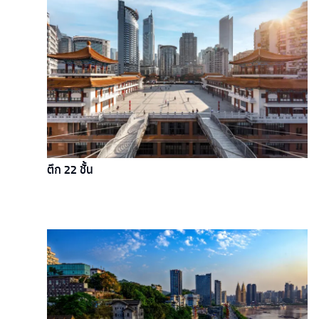
ตึก 22 ชั้น