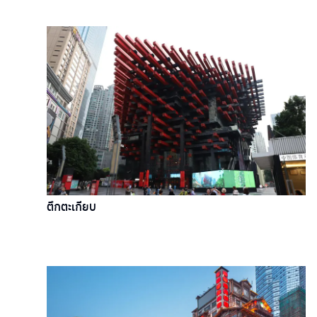
ตึกตะเกียบ