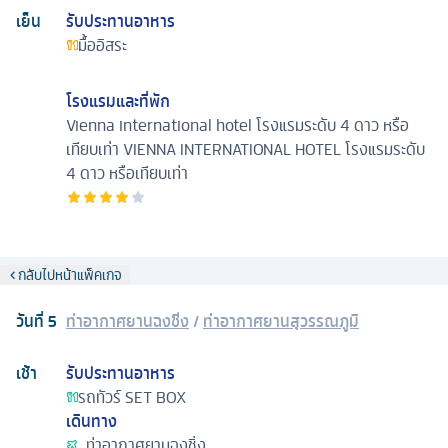
เย็น
รับประทานอาหาร
มื้ออิสระ
โรงแรมและที่พัก
Vienna international hotel โรงแรมระดับ 4 ดาว หรือ
เทียบเท่า
VIENNA INTERNATIONAL HOTEL โรงแรมระดับ
4 ดาว หรือเทียบเท่า
กลับไปหน้าแพ็คเกจ
วันที่
5
ท่าอากาศยานฉงชิ่ง
/
ท่าอากาศยานสุวรรณภูมิ
เช้า
รับประทานอาหาร
รถทัวร์
SET BOX
เดินทาง
ท่าอากาศยานฉงชิ่ง