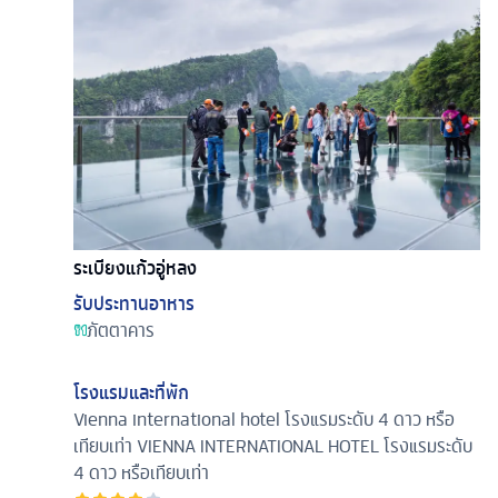
ระเบียงแก้วอู่หลง
รับประทานอาหาร
ภัตตาคาร
โรงแรมและที่พัก
Vienna international hotel โรงแรมระดับ 4 ดาว หรือ
เทียบเท่า
VIENNA INTERNATIONAL HOTEL โรงแรมระดับ
4 ดาว หรือเทียบเท่า