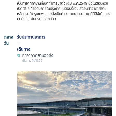
เป็นท่าอากาศยานที่เปิดทำการมาตั้งแต่ปี พ.ศ.2549 ซึ่งในตอนแรก
เปิดใช้แค่เที่ยวบินภายในประเทศ ในตอนนี้เป็นเสมือนท่าอากาศยาน
หลักประจำกรุงเทพฯ และยังเป็นท่าอากาศยานนานาชาติที่มีผู้เดินทาง
คับคั่งที่สุดในประเทศอีกด้วย
กลาง
รับประทานอาหาร
วัน
เดินทาง
ท่าอากาศยานฉงชิ่ง
เดินทางถึง
16.05