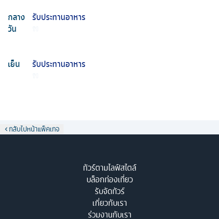
กลาง
รับประทานอาหาร
วัน
เย็น
รับประทานอาหาร
กลับไปหน้าแพ็คเกจ
ทัวร์ตามไลฟ์สไตล์
บล็อกท่องเที่ยว
รับจัดทัวร์
เกี่ยวกับเรา
ร่วมงานกับเรา