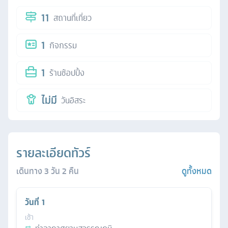
11
สถานที่เที่ยว
1
กิจกรรม
1
ร้านช้อปปิ้ง
ไม่มี
วันอิสระ
รายละเอียดทัวร์
เดินทาง
3
วัน
2
คืน
ดูทั้งหมด
วันที่
1
เช้า