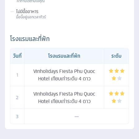
หาทานได้ตามใจคุณ
—
ไม่มีมื้ออาหาร
มื้อนี้อยู่นอกเวลาทัวร์
โรงแรมและที่พัก
วันที่
โรงแรมและที่พัก
ระดับ
Vinholidays Fiesta Phu Quoc
1
Hotel เทียบเท่าระดับ 4 ดาว
Vinholidays Fiesta Phu Quoc
2
Hotel เทียบเท่าระดับ 4 ดาว
3
—