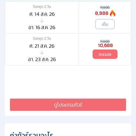
วันหยุด
2
วัน
11,688
8,888
ศ. 14 ส.ค. 26
เต็ม
อา. 16 ส.ค. 26
วันหยุด
2
วัน
11,688
10,688
ศ. 21 ส.ค. 26
กดจอง
อา. 23 ส.ค. 26
ดูโปรแกรมทัวร์
ค่าทัวร์รวมอะไร