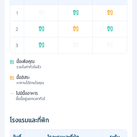
1
2
3
มื้อเพื่อคุณ
รวมในค่าทัวร์แล้ว
มื้ออิสระ
หาทานได้ตามใจคุณ
—
ไม่มีมื้ออาหาร
มื้อนี้อยู่นอกเวลาทัวร์
โรงแรมและที่พัก