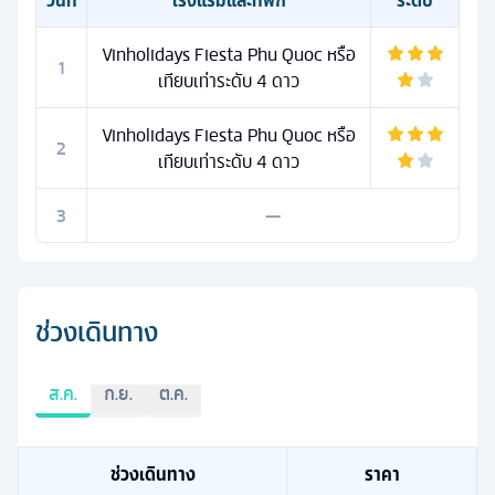
วันที่
โรงแรมและที่พัก
ระดับ
Vinholidays Fiesta Phu Quoc หรือ
1
เทียบเท่าระดับ 4 ดาว
Vinholidays Fiesta Phu Quoc หรือ
2
เทียบเท่าระดับ 4 ดาว
3
—
ช่วงเดินทาง
ส.ค.
ก.ย.
ต.ค.
ช่วงเดินทาง
ราคา